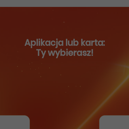
Aplikacja lub karta:
Ty wybierasz!