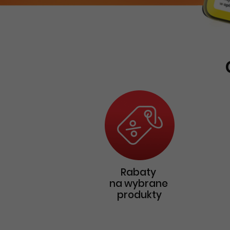
Rabaty
na wybrane
produkty