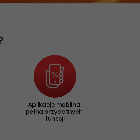
?
Aplikację mobilną
pełną przydatnych
funkcji