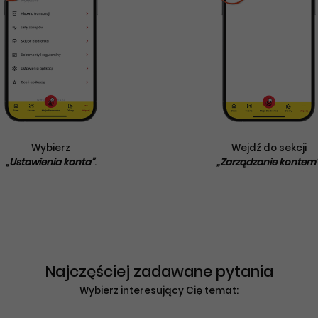
Wybierz
Wejdź do sekcji
„Ustawienia konta”
.
„Zarządzanie kontem
Najczęściej zadawane pytania
Wybierz interesujący Cię temat: